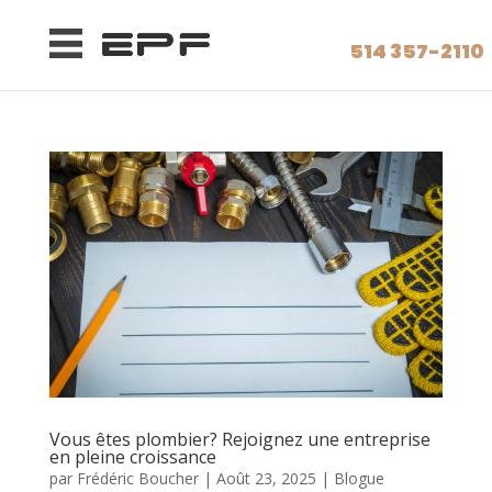
514 357-2110
Vous êtes plombier? Rejoignez une entreprise
en pleine croissance
par
Frédéric Boucher
|
Août 23, 2025
|
Blogue