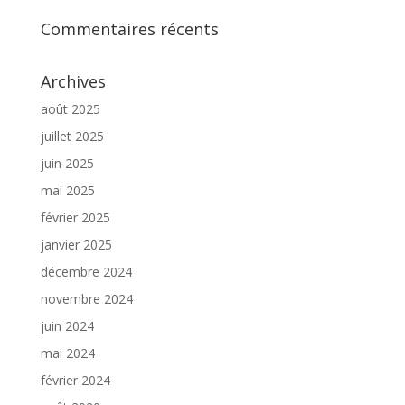
Commentaires récents
Archives
août 2025
juillet 2025
juin 2025
mai 2025
février 2025
janvier 2025
décembre 2024
novembre 2024
juin 2024
mai 2024
février 2024