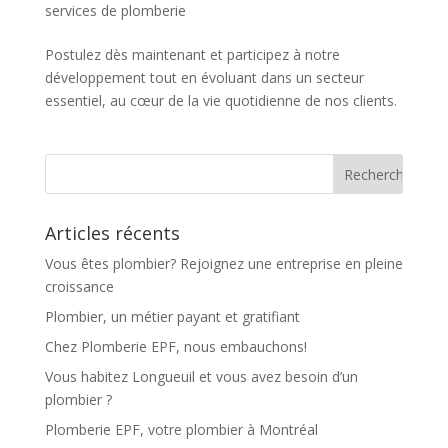
services de plomberie
Postulez dès maintenant et participez à notre
développement tout en évoluant dans un secteur
essentiel, au cœur de la vie quotidienne de nos clients.
Articles récents
Vous êtes plombier? Rejoignez une entreprise en pleine
croissance
Plombier, un métier payant et gratifiant
Chez Plomberie EPF, nous embauchons!
Vous habitez Longueuil et vous avez besoin d’un
plombier ?
Plomberie EPF, votre plombier à Montréal