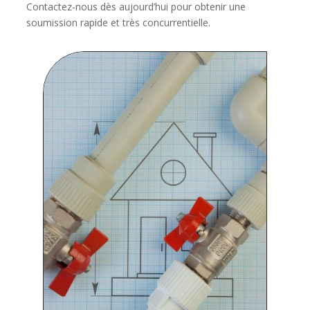
Contactez-nous dès aujourd’hui pour obtenir une
soumission rapide et très concurrentielle.