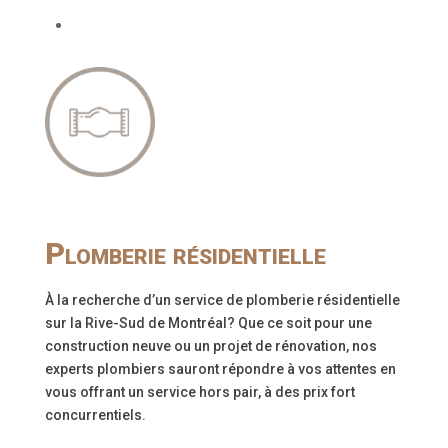
Plomberie résidentielle
À la recherche d’un service de plomberie résidentielle
sur la Rive-Sud de Montréal?
Que ce soit pour une
construction neuve ou un projet de rénovation, nos
experts plombiers sauront répondre à vos attentes en
vous offrant un service hors pair, à des prix fort
concurrentiels.