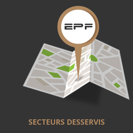
SECTEURS DESSERVIS