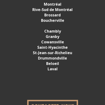
Montréal
Rive-Sud de Montréal
Brossard
Boucherville
Chambly
Granby
Cowansville
Saint-Hyacinthe
St-Jean-sur
-
Richelieu
Drummondville
Beloeil
Laval