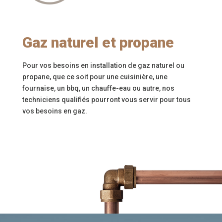
Gaz naturel et propane
Pour vos besoins en installation de gaz naturel ou
propane, que ce soit pour une cuisinière, une
fournaise, un bbq, un chauffe-eau ou autre, nos
techniciens qualifiés pourront vous servir pour tous
vos besoins en gaz.