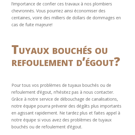
l’importance de confier ces travaux à nos plombiers
chevronnés. Vous pourriez ainsi économiser des
centaines, voire des milliers de dollars de dommages en
cas de fuite majeure!
Tuyaux bouchés ou
refoulement d’égout?
Pour tous vos problèmes de tuyaux bouchés ou de
refoulement d’égout, n’hésitez pas à nous contacter.
Grâce à notre service de débouchage de canalisations,
notre équipe pourra prévenir des dégâts plus importants
en agissant rapidement. Ne tardez plus et faites appel à
notre équipe si vous avez des problèmes de tuyaux
bouchés ou de refoulement d’égout.