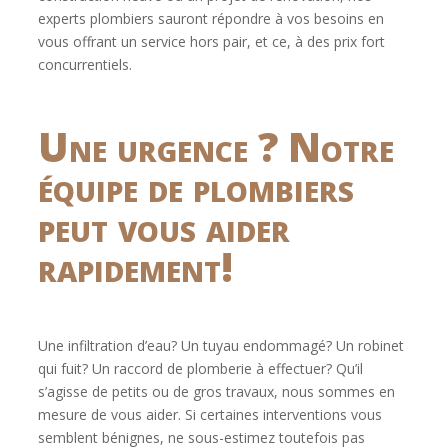
experts plombiers sauront répondre à vos besoins en
vous offrant un service hors pair, et ce, à des prix fort
concurrentiels.
Une urgence ? Notre
équipe de plombiers
peut vous aider
rapidement!
Une infiltration d’eau? Un tuyau endommagé? Un robinet
qui fuit? Un raccord de plomberie à effectuer? Qu’il
s’agisse de petits ou de gros travaux, nous sommes en
mesure de vous aider. Si certaines interventions vous
semblent bénignes, ne sous-estimez toutefois pas