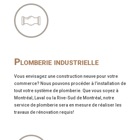
Plomberie industrielle
Vous envisagez une construction neuve pour votre
commerce? Nous pouvons procéder à l’installation de
tout votre système de plomberie. Que vous soyez à
Montréal, Laval ou la Rive-Sud de Montréal, notre
service de plomberie sera en mesure de réaliser les
travaux de rénovation requis!