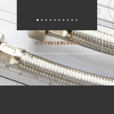
VISITER LE BLOGUE