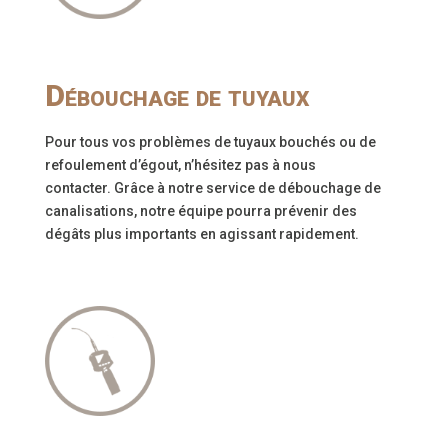
Débouchage de tuyaux
Pour tous vos problèmes de tuyaux bouchés ou de
refoulement d’égout, n’hésitez pas à nous
contacter. Grâce à notre service de débouchage de
canalisations, notre équipe pourra prévenir des
dégâts plus importants en agissant rapidement.