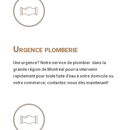
Urgence plomberie
Une urgence? Notre service de plombier dans la
grande région de Montréal pourra intervenir
rapidement pour toute fuite d’eau à votre domicile ou
votre commerce; contactez-nous dès maintenant!