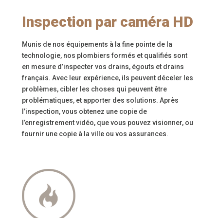
Inspection par caméra HD
Munis de nos équipements à la fine pointe de la
technologie, nos plombiers formés et qualifiés sont
en mesure d’inspecter vos drains, égouts et drains
français. Avec leur expérience, ils peuvent déceler les
problèmes, cibler les choses qui peuvent être
problématiques, et apporter des solutions. Après
l’inspection, vous obtenez une copie de
l’enregistrement vidéo, que vous pouvez visionner, ou
fournir une copie à la ville ou vos assurances.