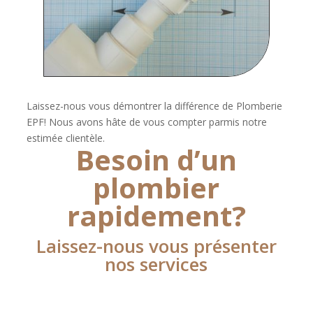
Laissez-nous vous démontrer la différence de Plomberie
EPF! Nous avons hâte de vous compter parmis notre
estimée clientèle.
Besoin d’un
plombier
rapidement?
Laissez-nous vous présenter
nos services