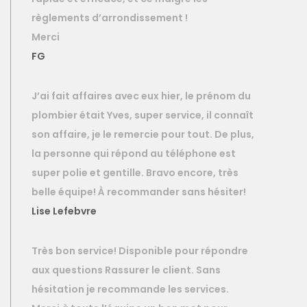
règlements d’arrondissement !
Merci
FG
J’ai fait affaires avec eux hier, le prénom du
plombier était Yves, super service, il connaît
son affaire, je le remercie pour tout. De plus,
la personne qui répond au téléphone est
super polie et gentille. Bravo encore, très
belle équipe! À recommander sans hésiter!
Lise Lefebvre
Très bon service! Disponible pour répondre
aux questions Rassurer le client. Sans
hésitation je recommande les services.