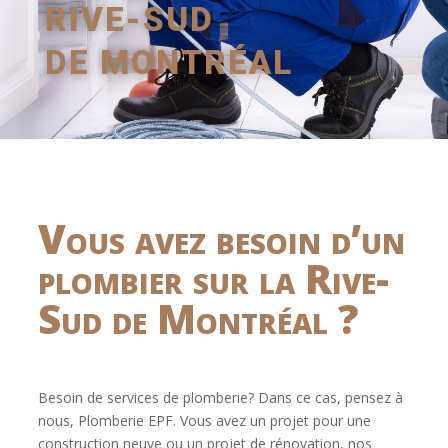
RIVE-SUD
DE MONTRÉAL
Vous avez besoin d’un
plombier sur la Rive-
Sud de Montréal ?
Besoin de services de plomberie? Dans ce cas, pensez à
nous, Plomberie EPF. Vous avez un projet pour une
construction neuve ou un projet de rénovation, nos