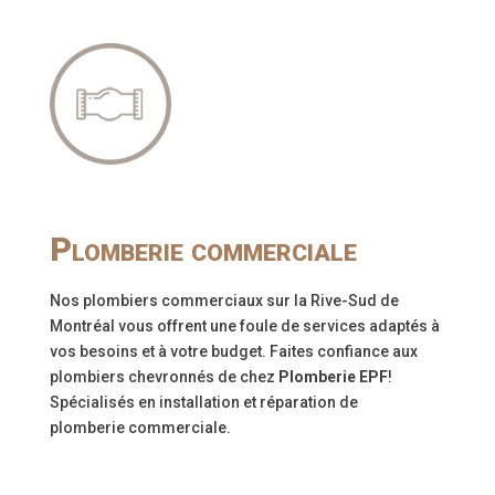
Plomberie commerciale
Nos plombiers commerciaux sur la Rive-Sud de
Montréal vous offrent une foule de services adaptés à
vos besoins et à votre budget. Faites confiance aux
plombiers chevronnés de chez
Plomberie EPF
!
Spécialisés en installation et réparation de
plomberie commerciale.