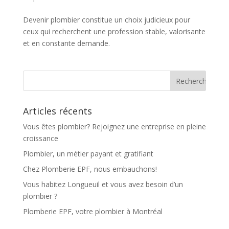
Devenir plombier constitue un choix judicieux pour
ceux qui recherchent une profession stable, valorisante
et en constante demande.
Articles récents
Vous êtes plombier? Rejoignez une entreprise en pleine
croissance
Plombier, un métier payant et gratifiant
Chez Plomberie EPF, nous embauchons!
Vous habitez Longueuil et vous avez besoin d’un
plombier ?
Plomberie EPF, votre plombier à Montréal