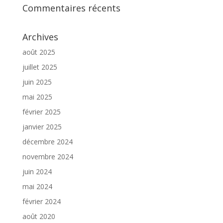
Commentaires récents
Archives
août 2025
juillet 2025
juin 2025
mai 2025
février 2025
janvier 2025
décembre 2024
novembre 2024
juin 2024
mai 2024
février 2024
août 2020