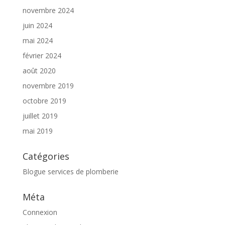
novembre 2024
juin 2024
mai 2024
février 2024
août 2020
novembre 2019
octobre 2019
juillet 2019
mai 2019
Catégories
Blogue services de plomberie
Méta
Connexion