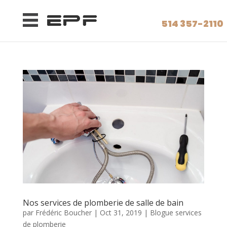
514 357-2110
Nos services de plomberie de salle de bain
par
Frédéric Boucher
|
Oct 31, 2019
|
Blogue services
de plomberie