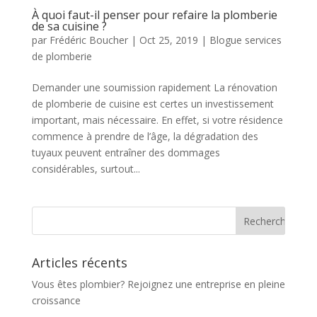
À quoi faut-il penser pour refaire la plomberie
de sa cuisine ?
par
Frédéric Boucher
|
Oct 25, 2019
|
Blogue services
de plomberie
Demander une soumission rapidement La rénovation
de plomberie de cuisine est certes un investissement
important, mais nécessaire. En effet, si votre résidence
commence à prendre de l’âge, la dégradation des
tuyaux peuvent entraîner des dommages
considérables, surtout...
Articles récents
Vous êtes plombier? Rejoignez une entreprise en pleine
croissance