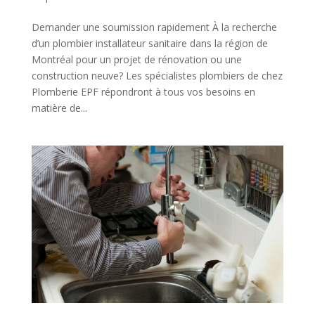
Demander une soumission rapidement À la recherche
d’un plombier installateur sanitaire dans la région de
Montréal pour un projet de rénovation ou une
construction neuve? Les spécialistes plombiers de chez
Plomberie EPF répondront à tous vos besoins en
matière de...