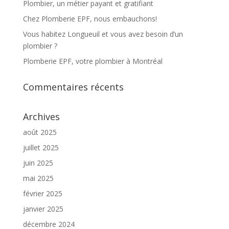
Plombier, un métier payant et gratifiant
Chez Plomberie EPF, nous embauchons!
Vous habitez Longueuil et vous avez besoin d’un
plombier ?
Plomberie EPF, votre plombier à Montréal
Commentaires récents
Archives
août 2025
juillet 2025
juin 2025
mai 2025
février 2025
janvier 2025
décembre 2024