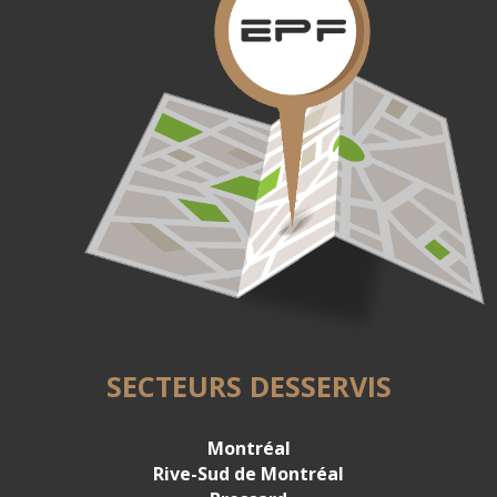
SECTEURS DESSERVIS
Montréal
Rive-Sud de Montréal