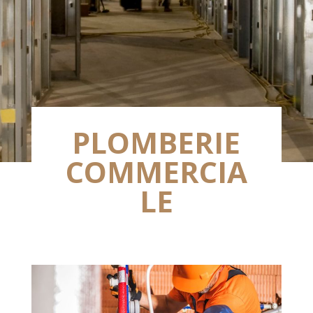
PLOMBERIE
COMMERCIA
LE