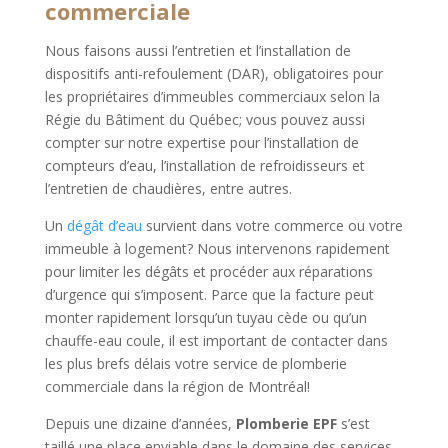
commerciale
Nous faisons aussi l’entretien et l’installation de
dispositifs anti-refoulement (DAR), obligatoires pour
les propriétaires d’immeubles commerciaux selon la
Régie du Bâtiment du Québec; vous pouvez aussi
compter sur notre expertise pour l’installation de
compteurs d’eau, l’installation de refroidisseurs et
l’entretien de chaudières, entre autres.
Un
dégât d’eau
survient dans votre commerce ou votre
immeuble à logement? Nous intervenons rapidement
pour limiter les dégâts et procéder aux réparations
d’urgence qui s’imposent. Parce que la facture peut
monter rapidement lorsqu’un tuyau cède ou qu’un
chauffe-eau coule, il est important de contacter dans
les plus brefs délais votre service de plomberie
commerciale dans la région de Montréal!
Depuis une dizaine d’années,
Plomberie EPF
s’est
taillé une place enviable dans le domaine des services