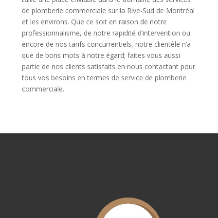
de plomberie commerciale sur la Rive-Sud de Montréal
et les environs. Que ce soit en raison de notre
professionnalisme, de notre rapidité d’intervention ou
encore de nos tarifs concurrentiels, notre clientèle n’a
que de bons mots à notre égard; faites vous aussi
partie de nos clients satisfaits en nous contactant pour
tous vos besoins en termes de service de plomberie
commerciale.