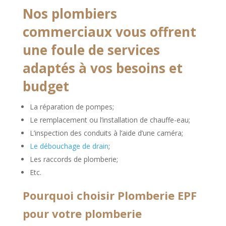
Nos plombiers
commerciaux vous offrent
une foule de services
adaptés à vos besoins et
budget
La réparation de pompes;
Le remplacement ou l’installation de chauffe-eau;
L’inspection des conduits à l’aide d’une caméra;
Le débouchage de drain
;
Les raccords de plomberie;
Etc.
Pourquoi choisir Plomberie EPF
pour votre plomberie