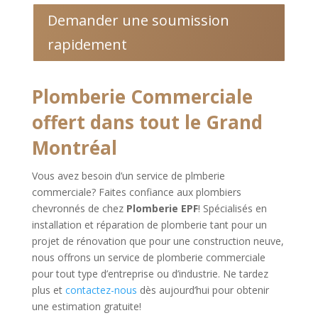
Demander une soumission
rapidement
Plomberie Commerciale
offert dans tout le Grand
Montréal
Vous avez besoin d’un service de plmberie
commerciale? Faites confiance aux plombiers
chevronnés de chez
Plomberie EPF
! Spécialisés en
installation et réparation de plomberie tant pour un
projet de rénovation que pour une construction neuve,
nous offrons un service de plomberie commerciale
pour tout type d’entreprise ou d’industrie. Ne tardez
plus et
contactez-nous
dès aujourd’hui pour obtenir
une estimation gratuite!